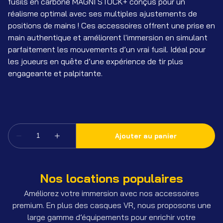
fusils en carbone MAGNI STOCK+ conçus pour un
réalisme optimal avec ses multiples ajustements de
positions de mains ! Ces accessoires offrent une prise en
main authentique et améliorent l'immersion en simulant
parfaitement les mouvements d’un vrai fusil. Idéal pour
les joueurs en quête d’une expérience de tir plus
engageante et palpitante.
Nos locations populaires
Améliorez votre immersion avec nos accessoires
premium. En plus des casques VR, nous proposons une
large gamme d’équipements pour enrichir votre