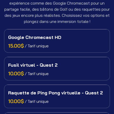
expérience comme des Google Chromecast pour un
partage facile, des bâtons de Golf ou des raquettes pour
des jeux encore plus réalistes. Choisissez vos options et
plongez dans une immersion totale !
Google Chromecast HD
/
Fusil virtuel - Quest 2
/
Raquette de Ping Pong virtuelle - Quest 2
/