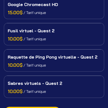
Google Chromecast HD
/
Fusil virtuel - Quest 2
/
Raquette de Ping Pong virtuelle - Quest 2
/
Sabres virtuels - Quest 2
/