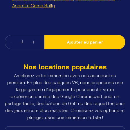
Assetto Corsa Rally
.
Nos locations populaires
Améliorez votre immersion avec nos accessoires
premium. En plus des casques VR, nous proposons une
large gamme d’équipements pour enrichir votre
expérience comme des Google Chromecast pour un
partage facile, des bâtons de Golf ou des raquettes pour
des jeux encore plus réalistes. Choisissez vos options et
plongez dans une immersion totale !